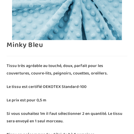
Minky Bleu
Tissu très agréable au touché, doux, parfait pour les
couvertures, couvre-lits, peignoirs, couettes, oreillers.
Le tissu est certifié OEKOTEX Standard-100
Le prix est pour 0,5 m
Si vous souhaitez 1m il faut sélectionner 2 en quantité. Le tissu
sera envoyé en 1 seul morceau.