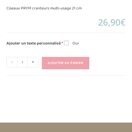
Ciseaux PRYM cranteurs multi-usage 21 cm
26,90
€
Ajouter un texte personnalisé
*
Oui
-
+
AJOUTER AU PANIER