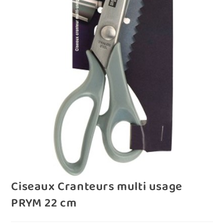
Ciseaux Cranteurs multi usage
PRYM 22 cm